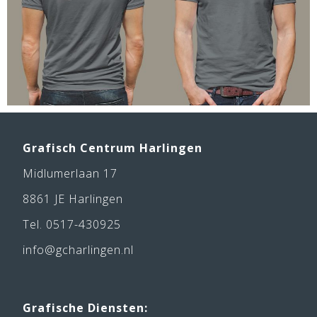
Grafisch Centrum Harlingen
Midlumerlaan 17
8861 JE Harlingen
Tel. 0517-430925
info@gcharlingen.nl
Grafische Diensten: