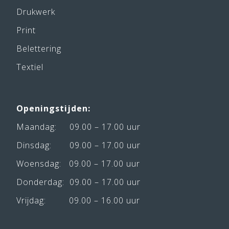
Drukwerk
Print
Belettering
Textiel
Openingstijden:
Maandag: 09.00 – 17.00 uur
Dinsdag: 09.00 – 17.00 uur
Woensdag: 09.00 – 17.00 uur
Donderdag: 09.00 – 17.00 uur
Vrijdag: 09.00 – 16.00 uur