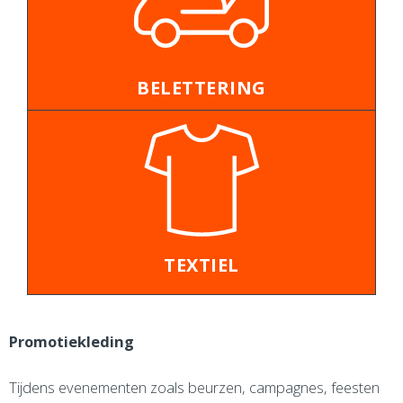
BELETTERING
TEXTIEL
Promotiekleding
Tijdens evenementen zoals beurzen, campagnes, feesten