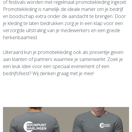
of festivals worden met regelmaat promotiekleding ingezet.
Promotiekleding is namelijk de ideale manier om je bedrijf
en boodschap extra onder de aandacht te brengen. Door
je kleding te laten bedrukken zorg je in een klap voor een
verzorgde uitstraling van je medewerkers en een goede
herkenbaarheid.
Uiteraard kun je promotiekleding ook als presentje geven
aan klanten of partners waarmee je samenwerkt. Zoek je
een leuk idee voor een speciaal evenement of een
bedrijfsfeest? Wij denken graag met je mee!